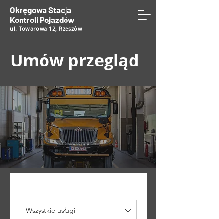
Okręgowa Stacja
Kontroli Pojazdów
ul. Towarowa 12, Rzeszów
Umów przegląd
Wszystkie usługi