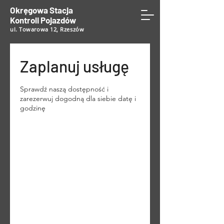
Okręgowa Stacja
Kontroli Pojazdów
ul. Towarowa 12, Rzeszów
Zaplanuj usługę
Sprawdź naszą dostępność i
zarezerwuj dogodną dla siebie datę i
godzinę