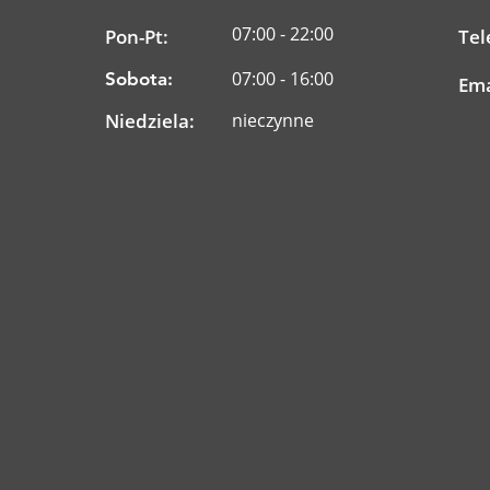
07:00 - 22:00
Pon-Pt:
Tel
07:00 - 16:00
Sobota:
Ema
Niedziela:
nieczynne