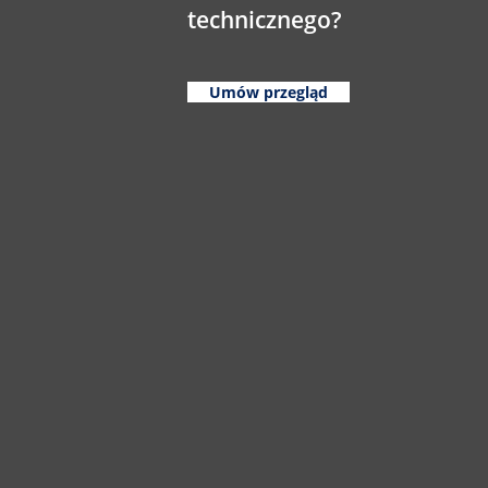
technicznego?
Umów przegląd