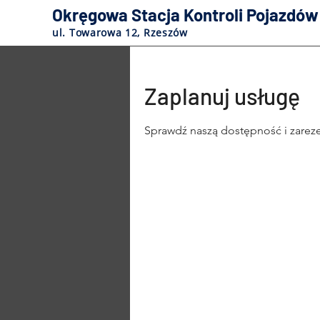
Okręgowa Stacja Kontroli Pojazdów
ul. Towarowa 12, Rzeszów
Zaplanuj usługę
Sprawdź naszą dostępność i zareze