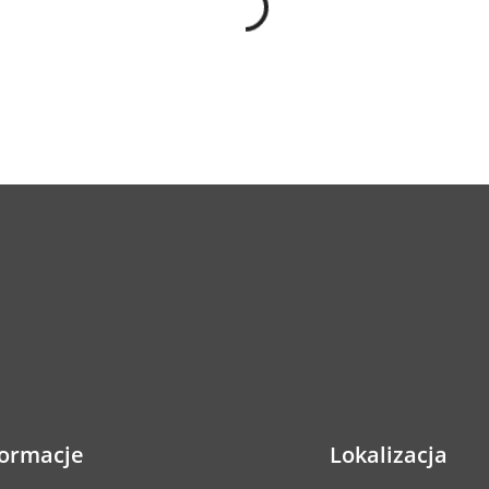
formacje
Lokalizacja