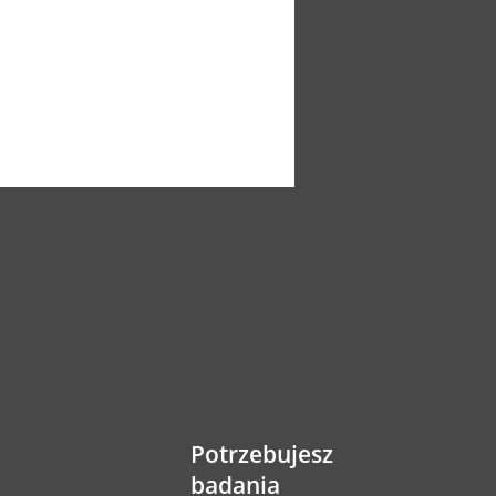
Potrzebujesz
badania