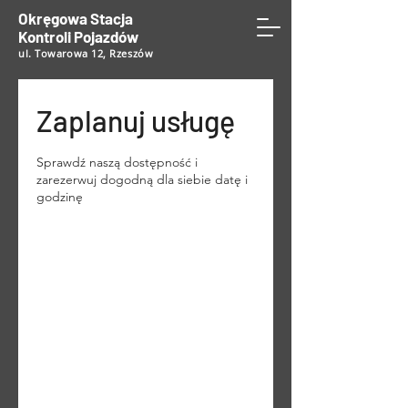
Okręgowa Stacja
Kontroli Pojazdów
ul. Towarowa 12, Rzeszów
Zaplanuj usługę
Sprawdź naszą dostępność i
zarezerwuj dogodną dla siebie datę i
godzinę