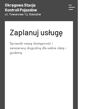
Okręgowa Stacja
Kontroli Pojazdów
ul. Towarowa 12, Rzeszów
Zaplanuj usługę
Sprawdź naszą dostępność i
zarezerwuj dogodną dla siebie datę i
godzinę