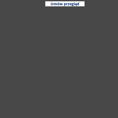
Umów przegląd