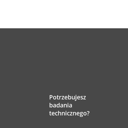
Potrzebujesz
badania
technicznego?