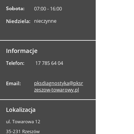
Sobota:
07:00 - 16:00
Niedziela:
nieczynne
Informacje
Telefon:
17 785 64 04
Email:
pksdiagnostyka@pksr
zeszow-towarowy.pl
Lokalizacja
ul. Towarowa 12
35-231 Rzeszów