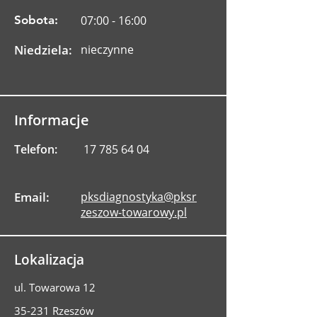
Sobota:
07:00 - 16:00
Niedziela:
nieczynne
Informacje
Telefon:
17 785 64 04
Email:
pksdiagnostyka@pksr
zeszow-towarowy.pl
Lokalizacja
ul. Towarowa 12
35-231 Rzeszów