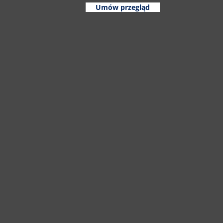
Umów przegląd