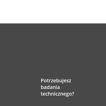
Potrzebujesz
badania
technicznego?