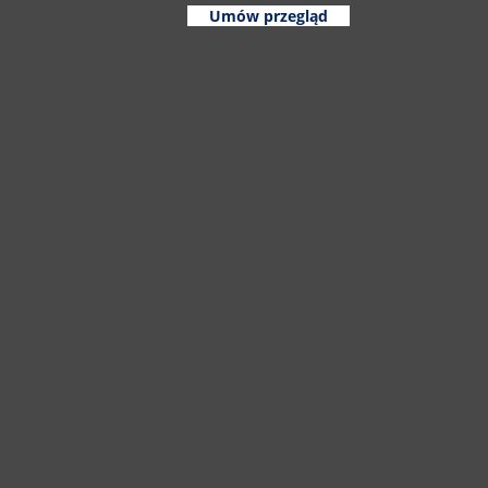
Umów przegląd