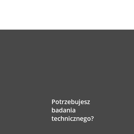
Potrzebujesz
badania
technicznego?